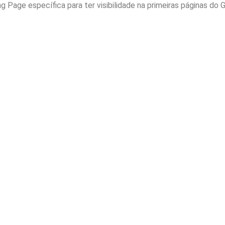
Page específica para ter visibilidade na primeiras páginas do 