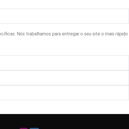
ficas. Nós trabalhamos para entregar o seu site o mais rápido