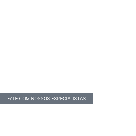
FALE COM NOSSOS ESPECIALISTAS